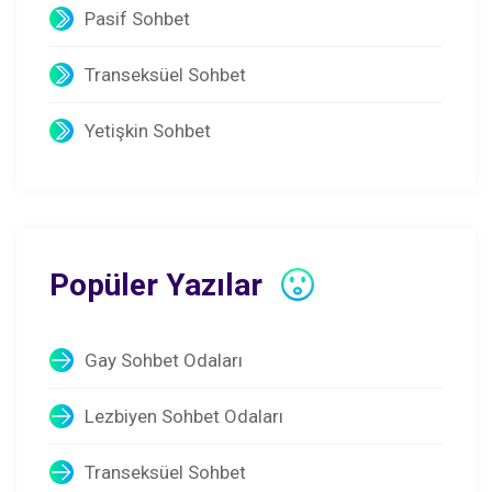
Pasif Sohbet
Transeksüel Sohbet
Yetişkin Sohbet
Popüler Yazılar
Gay Sohbet Odaları
Lezbiyen Sohbet Odaları
Transeksüel Sohbet