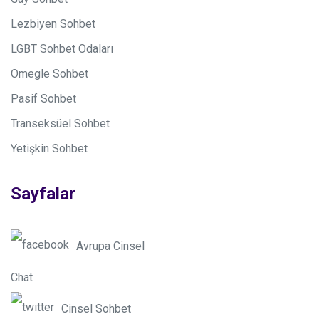
Lezbiyen Sohbet
LGBT Sohbet Odaları
Omegle Sohbet
Pasif Sohbet
Transeksüel Sohbet
Yetişkin Sohbet
Sayfalar
Avrupa Cinsel
Chat
Cinsel Sohbet