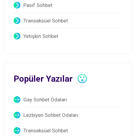
Pasif Sohbet
Transeksüel Sohbet
Yetişkin Sohbet
Popüler Yazılar
Gay Sohbet Odaları
Lezbiyen Sohbet Odaları
Transeksüel Sohbet