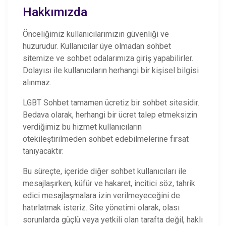
Hakkımızda
Önceliğimiz kullanıcılarımızın güvenliği ve
huzurudur. Kullanıcılar üye olmadan sohbet
sitemize ve sohbet odalarımıza giriş yapabilirler.
Dolayısı ile kullanıcıların herhangi bir kişisel bilgisi
alınmaz.
LGBT Sohbet tamamen ücretiz bir sohbet sitesidir.
Bedava olarak, herhangi bir ücret talep etmeksizin
verdiğimiz bu hizmet kullanıcıların
ötekileştirilmeden sohbet edebilmelerine fırsat
tanıyacaktır.
Bu süreçte, içeride diğer sohbet kullanıcıları ile
mesajlaşırken, küfür ve hakaret, incitici söz, tahrik
edici mesajlaşmalara izin verilmeyeceğini de
hatırlatmak isteriz. Site yönetimi olarak, olası
sorunlarda güçlü veya yetkili olan tarafta değil, haklı