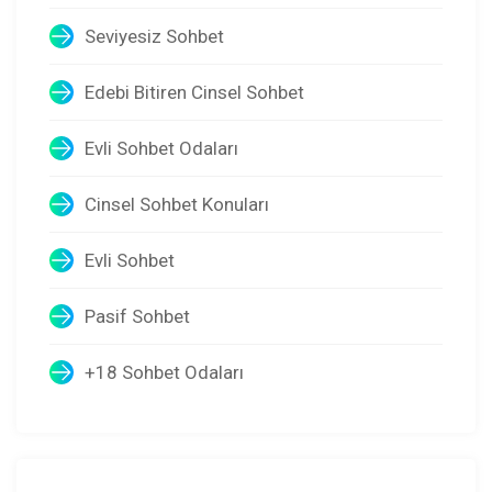
Seviyesiz Sohbet
Edebi Bitiren Cinsel Sohbet
Evli Sohbet Odaları
Cinsel Sohbet Konuları
Evli Sohbet
Pasif Sohbet
+18 Sohbet Odaları