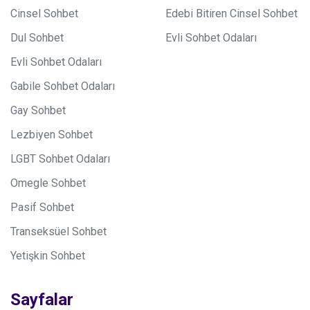
Cinsel Sohbet
Edebi Bitiren Cinsel Sohbet
Dul Sohbet
Evli Sohbet Odaları
Evli Sohbet Odaları
Gabile Sohbet Odaları
Gay Sohbet
Lezbiyen Sohbet
LGBT Sohbet Odaları
Omegle Sohbet
Pasif Sohbet
Transeksüel Sohbet
Yetişkin Sohbet
Sayfalar