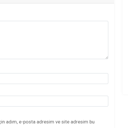
çin adım, e-posta adresim ve site adresim bu