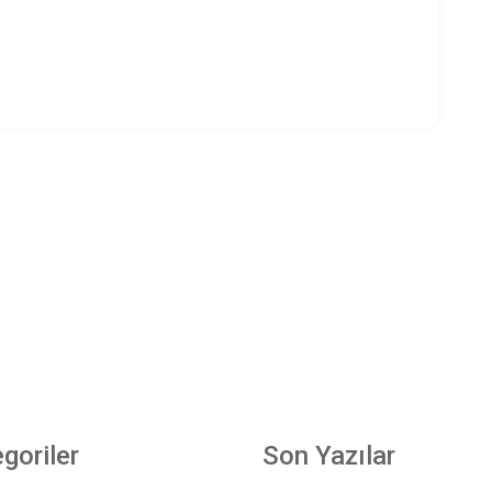
goriler
Son Yazılar