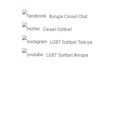
Avrupa Cinsel Chat
Cinsel Sohbet
LGBT Sohbet Türkiye
LGBT Sohbet Avrupa