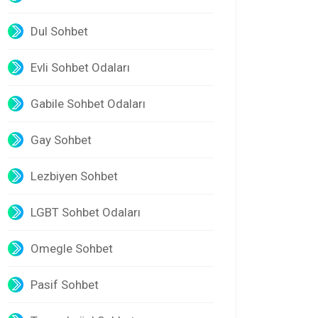
Dul Sohbet
Evli Sohbet Odaları
Gabile Sohbet Odaları
Gay Sohbet
Lezbiyen Sohbet
LGBT Sohbet Odaları
Omegle Sohbet
Pasif Sohbet