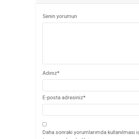
Senin yorumun
Adınız
*
E-posta adresiniz
*
Daha sonraki yorumlarımda kullanılması i