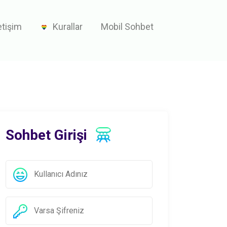
etişim
Kurallar
Mobil Sohbet
Sohbet Girişi