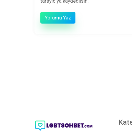
tarayıcıya kaydedilsin.
Kate