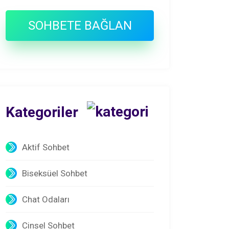
SOHBETE BAĞLAN
Kategoriler
Aktif Sohbet
Biseksüel Sohbet
Chat Odaları
Cinsel Sohbet