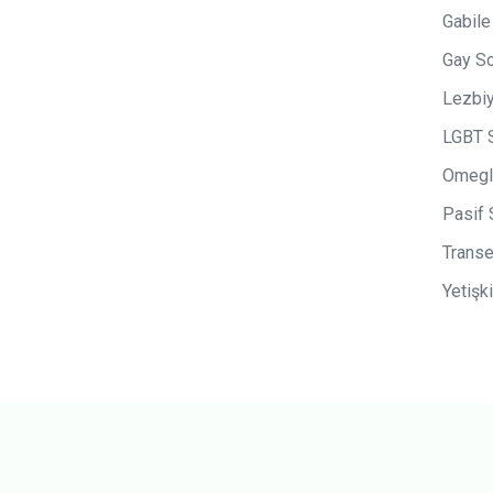
Gabile
Gay S
Lezbi
LGBT S
Omegl
Pasif 
Trans
Yetişk