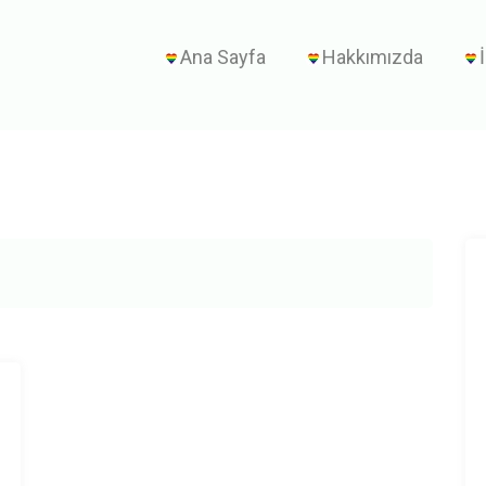
Ana Sayfa
Hakkımızda