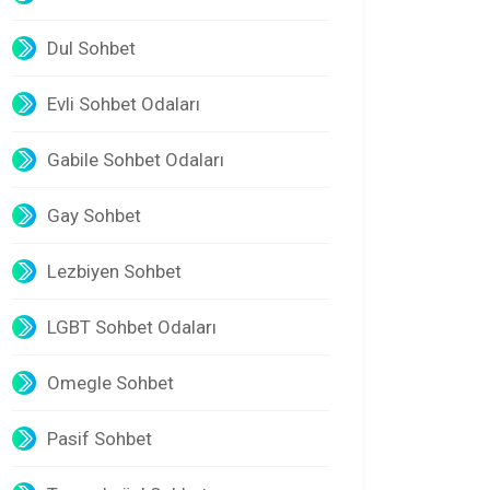
Dul Sohbet
Evli Sohbet Odaları
Gabile Sohbet Odaları
Gay Sohbet
Lezbiyen Sohbet
LGBT Sohbet Odaları
Omegle Sohbet
Pasif Sohbet