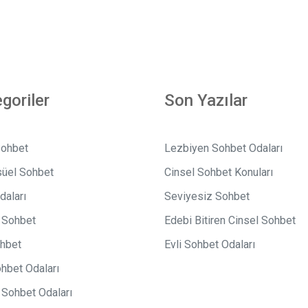
goriler
Son Yazılar
Sohbet
Lezbiyen Sohbet Odaları
süel Sohbet
Cinsel Sohbet Konuları
daları
Seviyesiz Sohbet
 Sohbet
Edebi Bitiren Cinsel Sohbet
ohbet
Evli Sohbet Odaları
ohbet Odaları
 Sohbet Odaları