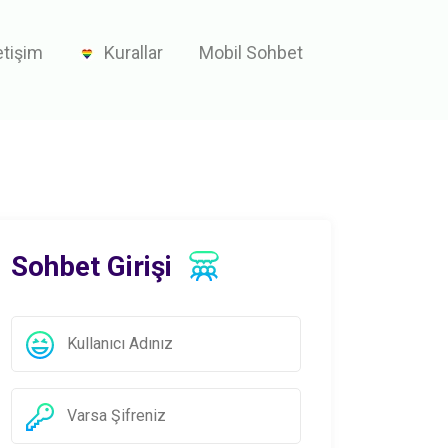
etişim
Kurallar
Mobil Sohbet
Sohbet Girişi