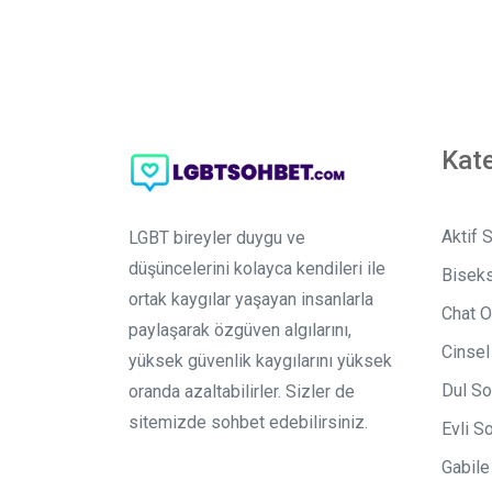
Kate
Aktif 
LGBT bireyler duygu ve
düşüncelerini kolayca kendileri ile
Bisek
ortak kaygılar yaşayan insanlarla
Chat O
paylaşarak özgüven algılarını,
Cinsel
yüksek güvenlik kaygılarını yüksek
Dul S
oranda azaltabilirler. Sizler de
sitemizde sohbet edebilirsiniz.
Evli S
Gabile