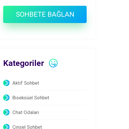
SOHBETE BAĞLAN
Kategoriler
Aktif Sohbet
Biseksüel Sohbet
Chat Odaları
Cinsel Sohbet